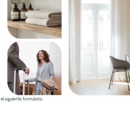
l siguiente formulario.