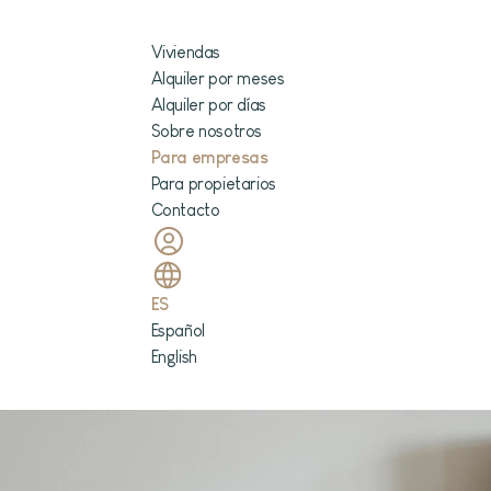
Viviendas
Alquiler por meses
Alquiler por días
Sobre nosotros
Para empresas
Para propietarios
Contacto
ES
Español
English