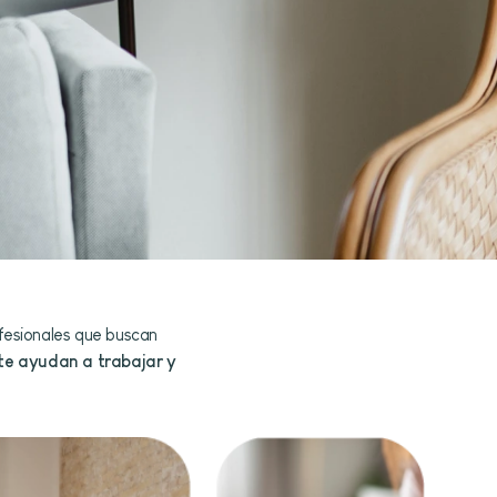
fesionales que buscan
te ayudan a trabajar y