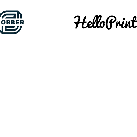
Suscríbete al boletín