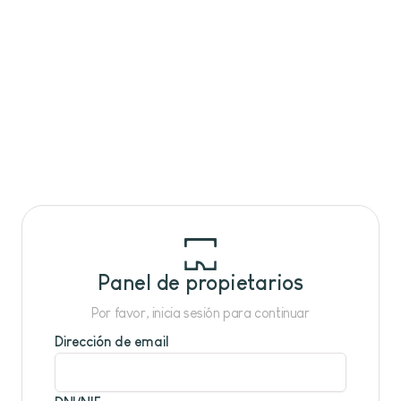
Panel de propietarios
Por favor, inicia sesión para continuar
Dirección de email